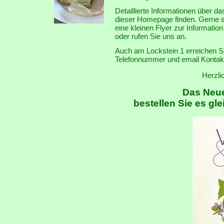
Detaillierte Informationen über 
dieser Homepage finden. Gerne s
eine kleinen Flyer zur Informatio
oder rufen Sie uns an.
Auch am Lockstein 1 erreichen Si
Telefonnummer und email Kontak
Herzli
Das Neue
bestellen Sie es glei