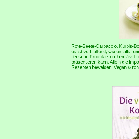
Rote-Beete-Carpaccio, Kürbis-Bol
es ist verblüffend, wie einfalls-
tierische Produkte kochen lässt u
präsentieren kann. Allein die imp
Rezepten beweisen: Vegan & roh is